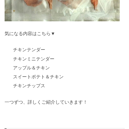
気になる内容はこちら▼
チキンテンダー
チキンミニテンダー
アップル＆チキン
スイートポテト＆チキン
チキンチップス
一つずつ、詳しくご紹介していきます！