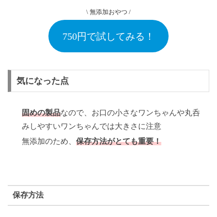
\ 無添加おやつ /
750円で試してみる！
気になった点
固めの製品
なので、お口の小さなワンちゃんや丸呑
みしやすいワンちゃんでは大きさに注意
無添加のため、
保存方法がとても重要！
保存方法