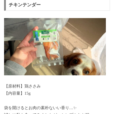
チキンテンダー
【原材料】鶏ささみ
【内容量】15g
袋を開けるとお肉の素朴ないい香り…✨