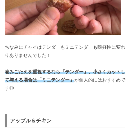
ちなみにチャイはテンダーもミニテンダーも嗜好性に変わ
りありませんでした！
噛みごたえを重視するなら「テンダー」、小さくカットし
て与える場合は「ミニテンダー」
が個人的にはおすすめで
す◎
アップル＆チキン