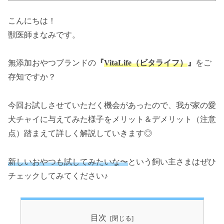
こんにちは！
獣医師まなみです。
無添加おやつブランドの
『
VitaLife（ビタライフ）
』
をご
存知ですか？
今回お試しさせていただく機会があったので、我が家の愛
犬チャイに与えてみた様子をメリット＆デメリット（注意
点）踏まえて詳しく解説していきます◎
新しいおやつも試してみたいな〜
という飼い主さまはぜひ
チェックしてみてください♪
目次