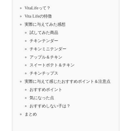
VitaLifeって？
Vita Lifeの特徴
実際に与えてみた感想
試してみた商品
チキンテンダー
チキンミニテンダー
アップル＆チキン
スイートポテト＆チキン
チキンチップス
実際に与えて感じたおすすめポイント＆注意点
おすすめポイント
気になった点
おすすめしない子は？
まとめ