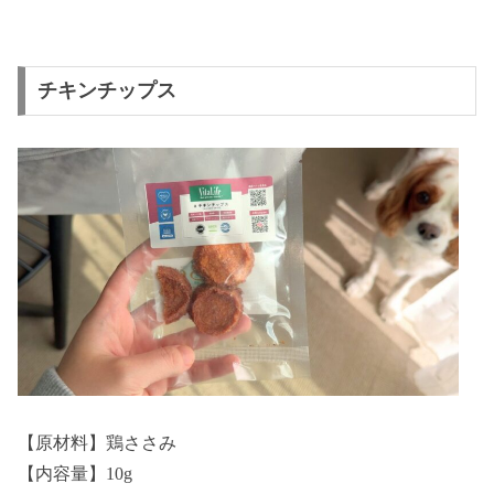
チキンチップス
【原材料】鶏ささみ
【内容量】10g