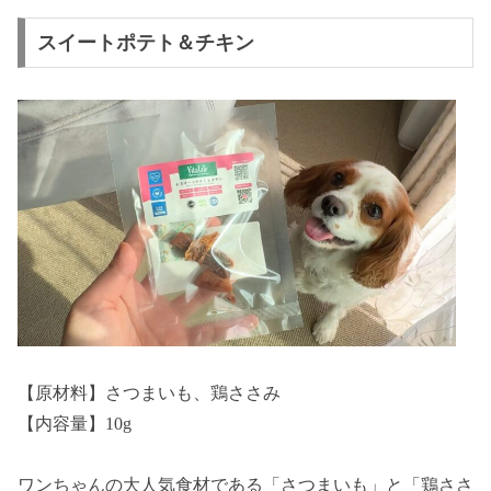
スイートポテト＆チキン
【原材料】さつまいも、鶏ささみ
【内容量】10g
ワンちゃんの大人気食材である「さつまいも」と「鶏ささ