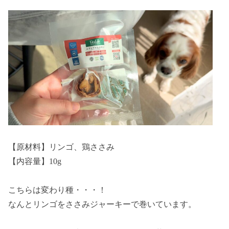
【原材料】リンゴ、鶏ささみ
【内容量】10g
こちらは変わり種・・・！
なんとリンゴをささみジャーキーで巻いています。