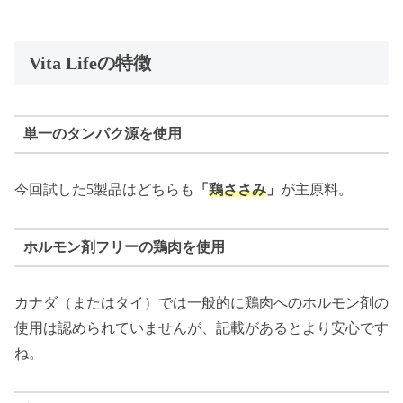
Vita Lifeの特徴
単一のタンパク源を使用
今回試した5製品はどちらも
「
鶏ささみ
」
が主原料。
ホルモン剤フリーの鶏肉を使用
カナダ（またはタイ）では一般的に鶏肉へのホルモン剤の
使用は認められていませんが、記載があるとより安心です
ね。