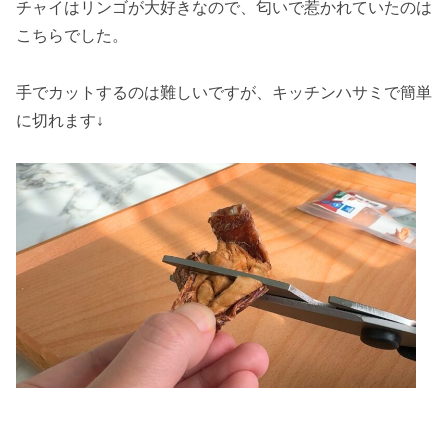
チャイはリンゴが大好きなので、匂いで惹かれていたのは
こちらでした。
手でカットするのは難しいですが、キッチンハサミで簡単
に切れます↓