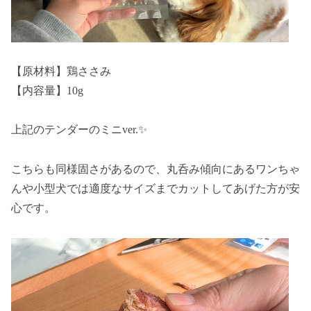
【原材料】鶏ささみ
【内容量】10g
上記のテンダーのミニver.✨
こちらも同様固さがあるので、丸呑み傾向にあるワンちゃ
んや小型犬では適度なサイズまでカットしてあげた方が安
心です。