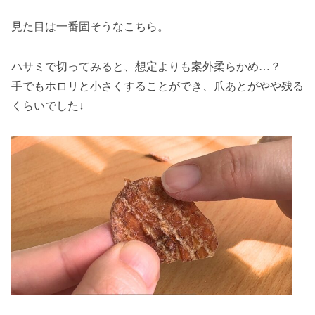
見た目は一番固そうなこちら。
ハサミで切ってみると、想定よりも案外柔らかめ…？
手でもホロリと小さくすることができ、爪あとがやや残る
くらいでした↓