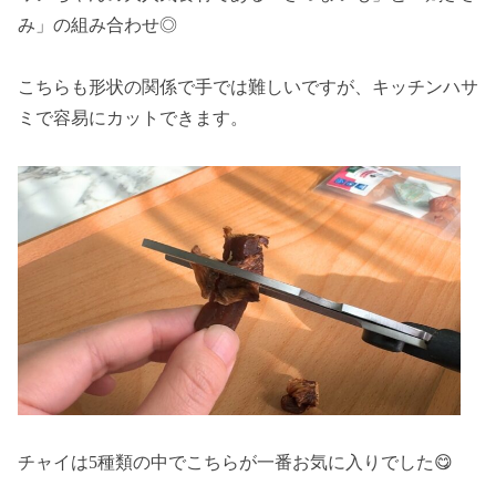
み」の組み合わせ◎
こちらも形状の関係で手では難しいですが、キッチンハサ
ミで容易にカットできます。
チャイは5種類の中でこちらが一番お気に入りでした😋